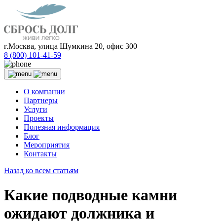
г.Москва, улица Шумкина 20, офис 300
8 (800) 101-41-59
О компании
Партнеры
Услуги
Проекты
Полезная информация
Блог
Мероприятия
Контакты
Назад ко всем статьям
Какие подводные камни
ожидают должника и