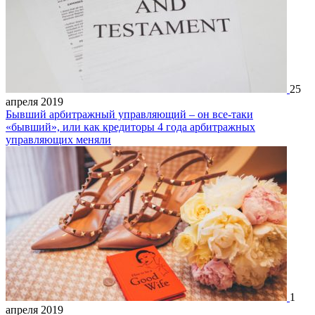
25
апреля 2019
Бывший арбитражный управляющий – он все-таки
«бывший», или как кредиторы 4 года арбитражных
управляющих меняли
1
апреля 2019