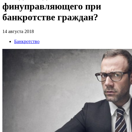
финуправляющего при
банкротстве граждан?
14 августа 2018
Банкротство