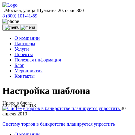
г.Москва, улица Шумкина 20, офис 300
8 (800) 101-41-59
О компании
Партнеры
Услуги
Проекты
Полезная информация
Блог
Мероприятия
Контакты
Настройка шаблона
Новое в блоге
12 февраля 2018
30
апреля 2019
Систему торгов в банкротстве планируется упростить
О компании