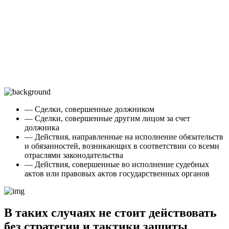
— Сделки, совершенные должником
— Сделки, совершенные другим лицом за счет
должника
— Действия, направленные на исполнение обязательств
и обязанностей, возникающих в соответствии со всеми
отраслями законодательства
— Действия, совершенные во исполнение судебных
актов или правовых актов государственных органов
В таких случаях не стоит действовать
без стратегии и тактики защиты