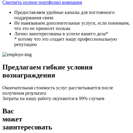
Смотреть полное портфолио компании
Предоставляем удобные каналы для постоянного
поддержания связи
Не навязываем дополнительные услуги, если понимаем,
что это не принесет пользы
Лично заинтересованы в успехе вашего дела*
* потому что это создает нашу профессиональную
репутацию
Предлагаем гибкие условия
вознаграждения
Окончательная стоимость услуг рассчитывается после
получения результата
Затраты на нашу работу окупаются в
99%
случаев
Ваc
может
заинтересовать