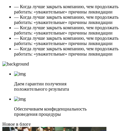
— Когда лучше закрыть компанию, чем продолжать
работать: «уважительные» причины ликвидации
— Когда лучше закрыть компанию, чем продолжать
работать: «уважительные» причины ликвидации
— Когда лучше закрыть компанию, чем продолжать
работать: «уважительные» причины ликвидации
— Когда лучше закрыть компанию, чем продолжать
работать: «уважительные» причины ликвидации
— Когда лучше закрыть компанию, чем продолжать
работать: «уважительные» причины ликвидации
Даем гарантии получения
положительного результата
Обеспечиваем конфиденциальность
проведения процедуры
Новое в блоге