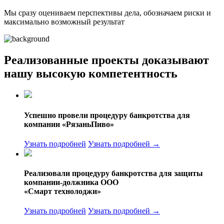
Мы сразу оцениваем перспективы дела, обозначаем риски и
максимально возможный результат
Реализованные проекты доказывают
нашу высокую компетентность
Успешно провели процедуру банкротства для
компании
«РязаньПиво»
Узнать подробней
Узнать подробней →
Реализовали процедуру банкротства для защиты
компании-должника ООО
«Смарт технолоджи»
Узнать подробней
Узнать подробней →