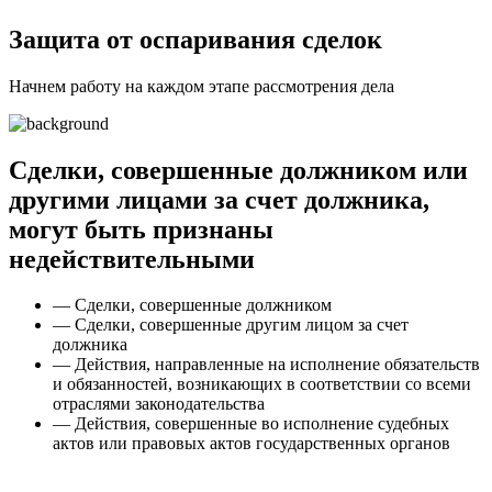
Защита от оспаривания сделок
Начнем работу на каждом этапе рассмотрения дела
Сделки, совершенные должником или
другими лицами за счет должника,
могут быть признаны
недействительными
— Сделки, совершенные должником
— Сделки, совершенные другим лицом за счет
должника
— Действия, направленные на исполнение обязательств
и обязанностей, возникающих в соответствии со всеми
отраслями законодательства
— Действия, совершенные во исполнение судебных
актов или правовых актов государственных органов