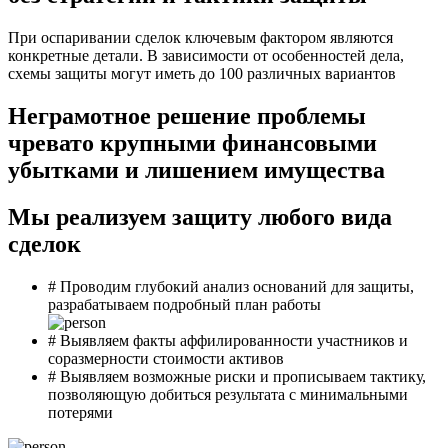
При оспаривании сделок ключевым фактором являются
конкретные детали. В зависимости от особенностей дела,
схемы защиты могут иметь до 100 различных вариантов
Неграмотное решение проблемы
чревато крупными финансовыми
убытками и лишением имущества
Мы реализуем защиту любого вида
сделок
#
Проводим глубокий анализ оснований для защиты,
разрабатываем подробный план работы
#
Выявляем факты аффилированности участников и
соразмерности стоимости активов
#
Выявляем возможные риски и прописываем тактику,
позволяющую добиться результата с минимальными
потерями