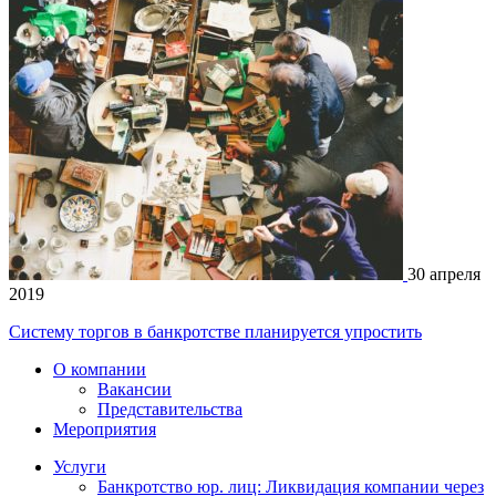
30 апреля
2019
Систему торгов в банкротстве планируется упростить
О компании
Вакансии
Представительства
Мероприятия
Услуги
Банкротство юр. лиц: Ликвидация компании через