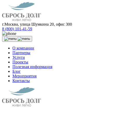
г.Москва, улица Шумкина 20, офис 300
8 (800) 101-41-59
О компании
Партнеры
Услуги
Проекты
Полезная информация
Блог
Мероприятия
Контакты