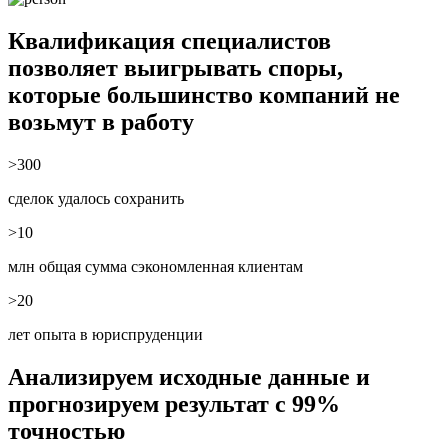
Квалификация специалистов
позволяет выигрывать споры,
которые большинство компаний не
возьмут в работу
>300
сделок удалось сохранить
>10
млн общая сумма сэкономленная клиентам
>20
лет опыта в юриспруденции
Анализируем исходные данные и
прогнозируем результат с 99%
точностью