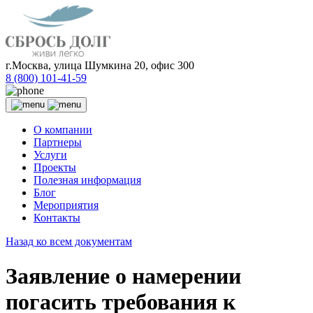
г.Москва, улица Шумкина 20, офис 300
8 (800) 101-41-59
О компании
Партнеры
Услуги
Проекты
Полезная информация
Блог
Мероприятия
Контакты
Назад ко всем документам
Заявление о намерении
погасить требования к