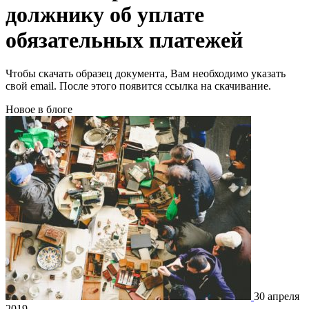
должнику об уплате
обязательных платежей
Чтобы скачать образец документа, Вам необходимо указать
свой email. После этого появится ссылка на скачивание.
Новое в блоге
30 апреля
2019