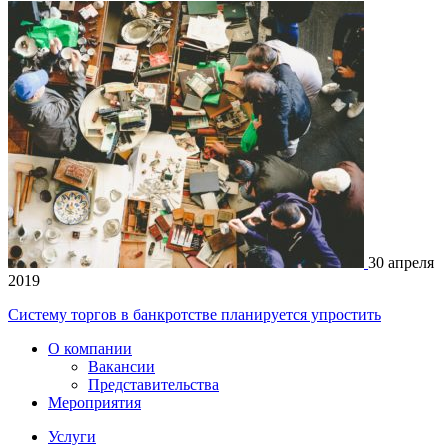
30 апреля
2019
Систему торгов в банкротстве планируется упростить
О компании
Вакансии
Представительства
Мероприятия
Услуги