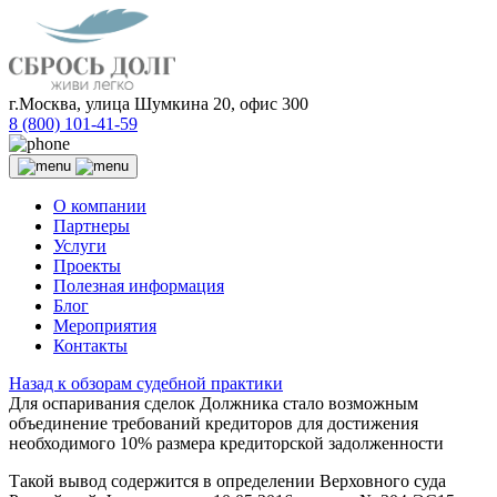
г.Москва, улица Шумкина 20, офис 300
8 (800) 101-41-59
О компании
Партнеры
Услуги
Проекты
Полезная информация
Блог
Мероприятия
Контакты
Назад к обзорам судебной практики
Для оспаривания сделок Должника стало возможным
объединение требований кредиторов для достижения
необходимого 10% размера кредиторской задолженности
Такой вывод содержится в определении Верховного суда