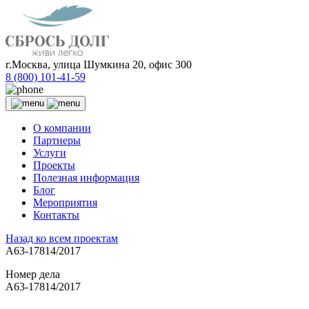
г.Москва, улица Шумкина 20, офис 300
8 (800) 101-41-59
О компании
Партнеры
Услуги
Проекты
Полезная информация
Блог
Мероприятия
Контакты
Назад ко всем проектам
А63-17814/2017
Номер дела
А63-17814/2017