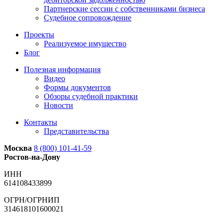
Партнерские сессии с собственниками бизнеса
Судебное сопровождение
Проекты
Реализуемое имущество
Блог
Полезная информация
Видео
Формы документов
Обзоры судебной практики
Новости
Контакты
Представительства
Москва
8 (800) 101-41-59
Ростов-на-Дону
ИНН
614108433899
ОГРН/ОГРНИП
314618101600021