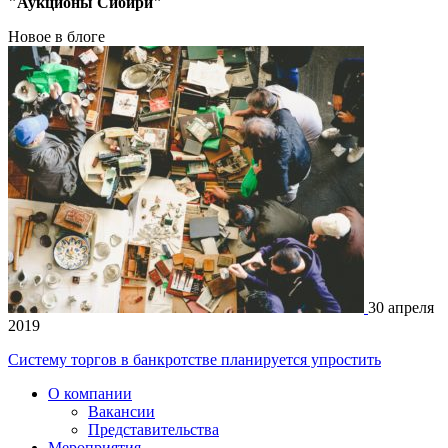
"Аукционы Сибири"
Новое в блоге
30 апреля
2019
Систему торгов в банкротстве планируется упростить
О компании
Вакансии
Представительства
Мероприятия