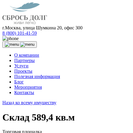
г.Москва, улица Шумкина 20, офис 300
8 (800) 101-41-59
О компании
Партнеры
Услуги
Проекты
Полезная информация
Блог
Мероприятия
Контакты
Назад ко всему имуществу
Склад 589,4 кв.м
Торговая площадка