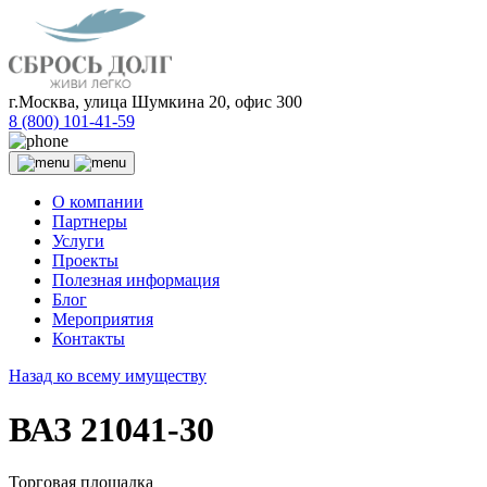
г.Москва, улица Шумкина 20, офис 300
8 (800) 101-41-59
О компании
Партнеры
Услуги
Проекты
Полезная информация
Блог
Мероприятия
Контакты
Назад ко всему имуществу
ВАЗ 21041-30
Торговая площадка