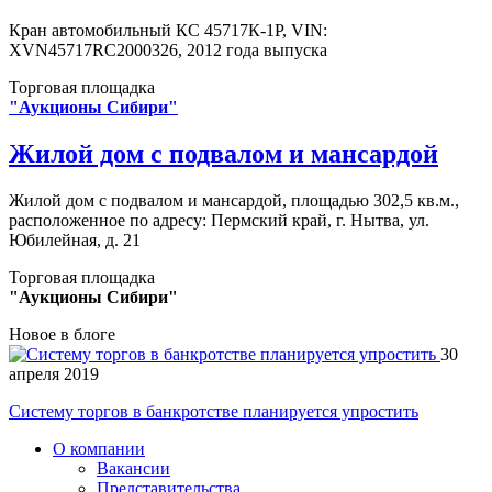
Кран автомобильный КС 45717К-1Р, VIN:
XVN45717RC2000326, 2012 года выпуска
Торговая площадка
"Аукционы Сибири"
Жилой дом с подвалом и мансардой
Жилой дом с подвалом и мансардой, площадью 302,5 кв.м.,
расположенное по адресу: Пермский край, г. Нытва, ул.
Юбилейная, д. 21
Торговая площадка
"Аукционы Сибири"
Новое в блоге
30
апреля 2019
Систему торгов в банкротстве планируется упростить
О компании
Вакансии
Представительства