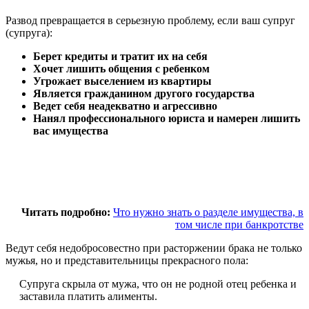
Развод превращается в серьезную проблему, если ваш супруг
(супруга):
Берет кредиты и тратит их на себя
Хочет лишить общения с ребенком
Угрожает выселением из квартиры
Является гражданином другого государства
Ведет себя неадекватно и агрессивно
Нанял профессионального юриста и намерен лишить
вас имущества
Читать подробно:
Что нужно знать о разделе имущества, в
том числе при банкротстве
Ведут себя недобросовестно при расторжении брака не только
мужья, но и представительницы прекрасного пола:
Супруга скрыла от мужа, что он не родной отец ребенка и
заставила платить алименты.