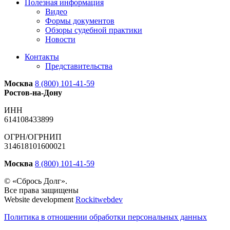
Полезная информация
Видео
Формы документов
Обзоры судебной практики
Новости
Контакты
Представительства
Москва
8 (800) 101-41-59
Ростов-на-Дону
ИНН
614108433899
ОГРН/ОГРНИП
314618101600021
Москва
8 (800) 101-41-59
© «Сбрось Долг».
Все права защищены
Website development
Rockitwebdev
Политика в отношении обработки персональных данных