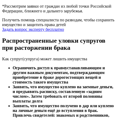
*Рассмотрим заявки от граждан из любой точки Российской
Федерации, ближнего и дальнего зарубежья.
Получить помощь специалиста по разводам, чтобы сохранить
имущество и защитить права детей
Задать вопрос эксперту бесплатно
Распространенные уловки супругов
при расторжении брака
Как супруг(супруга) может лишить имущества
Ограничить доступ к правоустанавливающим и
другим важным документам, подтверждающим
приобретение в браке дорогостоящих вещей и
стоимость такого имущества
Заявить, что имущество куплено на заемные деньги,
и предъявить расписку, составленную «задним
числом». Затем требовать от второй половины
выплаты долга
Заявить, что имущество получено в дар или куплено
на личные деньги ещё до вступления в брак.
Привлечь свидетелей: знакомых и родственников,