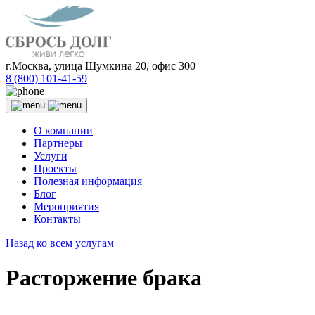
г.Москва, улица Шумкина 20, офис 300
8 (800) 101-41-59
О компании
Партнеры
Услуги
Проекты
Полезная информация
Блог
Мероприятия
Контакты
Назад ко всем услугам
Расторжение брака