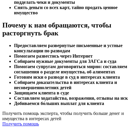
подделать чеки и документы
Снять деньги со всех карт, тайно продать ценное
имущество
Почему к нам обращаются, чтобы
расторгнуть брак
Предоставляем развернутые письменные и устные
консультации по разводам
Помогаем развестись через Интернет
Собираем нужные документы для ЗАГСа и суда
Помогаем супругам договориться мирно: составляем
соглашения о разделе имущества, об алиментах
Готовим иски о разводе в суд в интересах клиента
Собираем доказательства в интересах клиента и
несовершеннолетних детей
Защищаем клиента в суде
Составляем ходатайства, возражения, отзывы на иск
Добиваемся бо́льших выплат для клиента
Получить помощь эксперта, чтобы получить больше денег и
имущества в интересах детей
Получить помощь