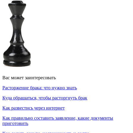
Вас может заинтересовать
Расторжение брака: что нужно знать
Куда обращаться, чтобы расторгнуть брак
Как развестись через интернет
Как правильно составить заявление, какие документы
приготовить