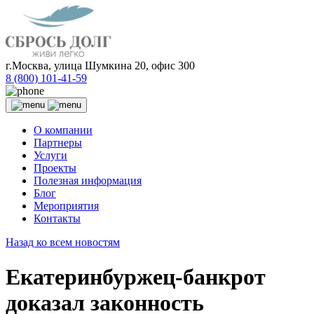
г.Москва, улица Шумкина 20, офис 300
8 (800) 101-41-59
О компании
Партнеры
Услуги
Проекты
Полезная информация
Блог
Мероприятия
Контакты
Назад ко всем новостям
Екатеринбуржец-банкрот
доказал законность