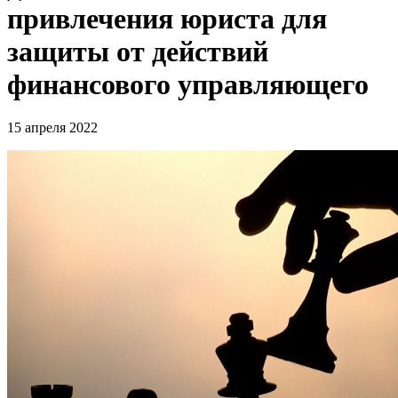
привлечения юриста для
защиты от действий
финансового управляющего
15 апреля 2022