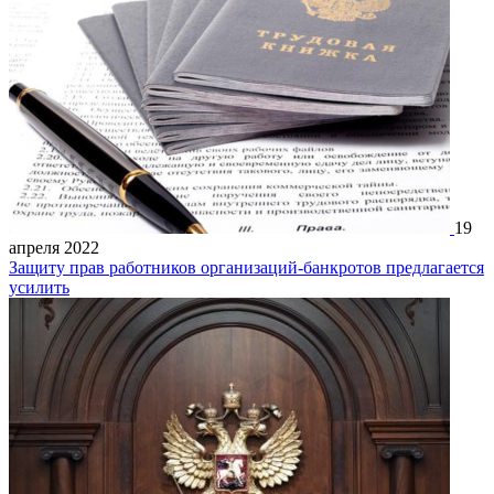
19
апреля 2022
Защиту прав работников организаций-банкротов предлагается
усилить