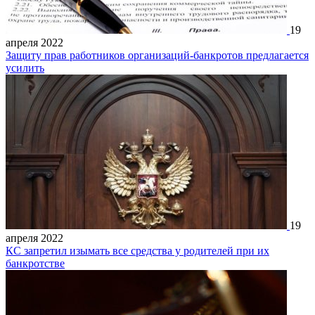
19
апреля 2022
Защиту прав работников организаций-банкротов предлагается
усилить
19
апреля 2022
КС запретил изымать все средства у родителей при их
банкротстве