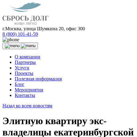
г.Москва, улица Шумкина 20, офис 300
8 (800) 101-41-59
О компании
Партнеры
Услуги
Проекты
Полезная информация
Блог
Мероприятия
Контакты
Назад ко всем новостям
Элитную квартиру экс-
владелицы екатеринбургской