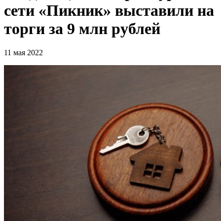
сети «Пикник» выставили на
торги за 9 млн рублей
11 мая 2022