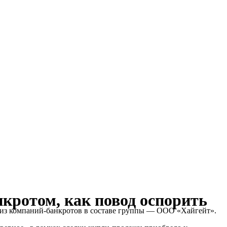
кротом, как повод оспорить
 из компаний-банкротов в составе группы — ООО «Хайгейт».