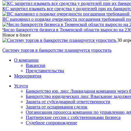
КС запретил изымать все средства у родителей при их банкрот
ВС напомнил о порядке очередности погашения требований по
Число банкротств бизнеса в Тюменской области выросло на 23
Новое в блоге
30 апр
Систему торгов в банкротстве планируется упростить
О компании
Вакансии
Представительства
Мероприятия
Услуги
Банкротство юр. лиц: Ликвидация компании через 
Банкротство юридических лиц: Взыскание задолже
Защита от субсидиарной ответственности
Защита от оспаривания сделок
Организация процесса компании по управлению де
Партнерские сессии с собственниками бизнеса
Судебное сопровождение