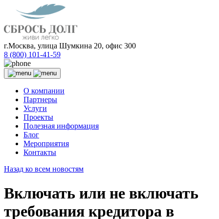
г.Москва, улица Шумкина 20, офис 300
8 (800) 101-41-59
О компании
Партнеры
Услуги
Проекты
Полезная информация
Блог
Мероприятия
Контакты
Назад ко всем новостям
Включать или не включать
требования кредитора в