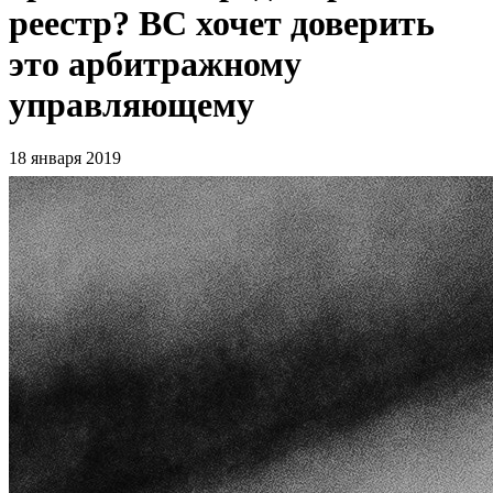
реестр? ВС хочет доверить
это арбитражному
управляющему
18 января 2019
Банкротство