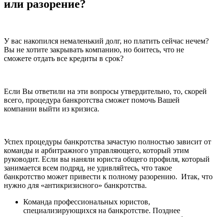
или разорение?
У вас накопился немаленький долг, но платить сейчас нечем?
Вы не хотите закрывать компанию, но боитесь, что не
сможете отдать все кредиты в срок?
Если Вы ответили на эти вопросы утвердительно, то, скорей
всего, процедура банкротства сможет помочь Вашей
компании выйти из кризиса.
Успех процедуры банкротства зачастую полностью зависит от
команды и арбитражного управляющего, который этим
руководит. Если вы наняли юриста общего профиля, который
занимается всем подряд, не удивляйтесь, что такое
банкротство может привести к полному разорению. Итак, что
нужно для «антикризисного» банкротства.
Команда профессиональных юристов,
специализирующихся на банкротстве. Позднее