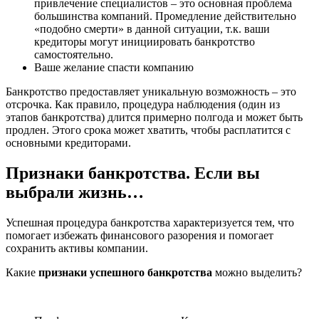
привлечение специалистов – это основная проблема
большинства компаний. Промедление действительно
«подобно смерти» в данной ситуации, т.к. ваши
кредиторы могут инициировать банкротство
самостоятельно.
Ваше желание спасти компанию
Банкротство предоставляет уникальную возможность – это
отсрочка. Как правило, процедура наблюдения (один из
этапов банкротства) длится примерно полгода и может быть
продлен. Этого срока может хватить, чтобы расплатится с
основными кредиторами.
Признаки банкротства. Если вы
выбрали жизнь…
Успешная процедура банкротства характеризуется тем, что
помогает избежать финансового разорения и помогает
сохранить активы компании.
Какие
признаки успешного банкротства
можно выделить?