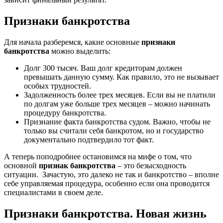
Признаки банкротства
Для начала разберемся, какие основные
признаки
банкротства
можно выделить:
Долг 300 тысяч. Ваш долг кредиторам должен
превышать данную сумму. Как правило, это не вызывает
особых трудностей.
Задолженность более трех месяцев. Если вы не платили
по долгам уже больше трех месяцев – можно начинать
процедуру банкротства.
Признание факта банкротства судом. Важно, чтобы не
только вы считали себя банкротом, но и государство
документально подтвердило тот факт.
А теперь поподробнее остановимся на мифе о том, что
основной
признак банкротства
– это безысходность
ситуации. Зачастую, это далеко не так и банкротство – вполне
себе управляемая процедура, особенно если она проводится
специалистами в своем деле.
Признаки банкротства. Новая жизнь