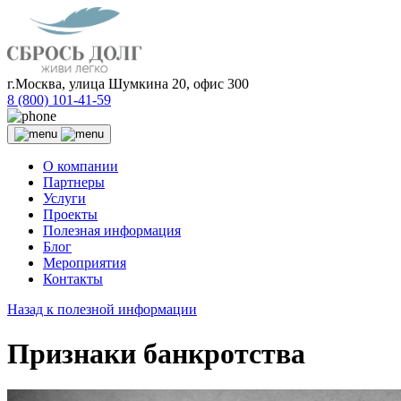
г.Москва, улица Шумкина 20, офис 300
8 (800) 101-41-59
О компании
Партнеры
Услуги
Проекты
Полезная информация
Блог
Мероприятия
Контакты
Назад к полезной информации
Признаки банкротства